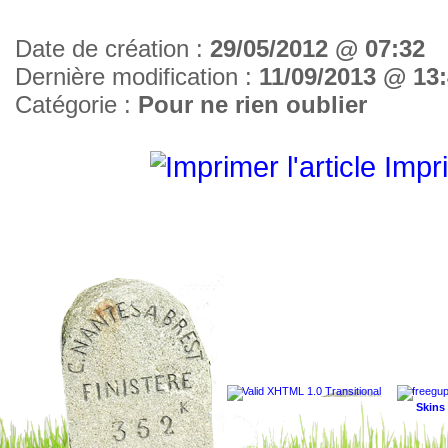
Date de création :
29/05/2012 @ 07:32
Dernière modification :
11/09/2013 @ 13
Catégorie :
Pour ne rien oublier
Impri
Skins